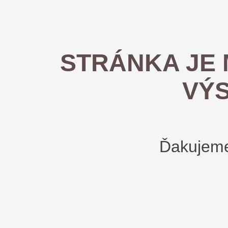
STRÁNKA JE
VÝS
Ďakujeme 